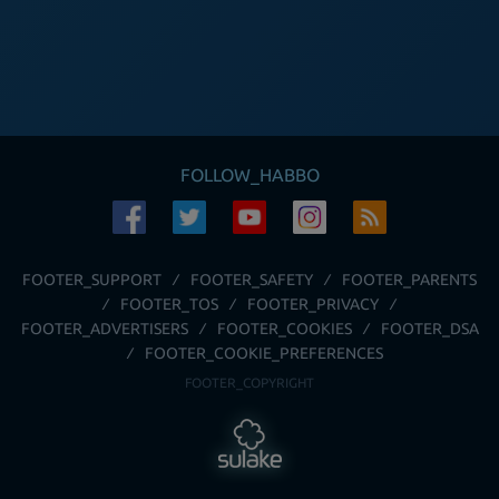
FOLLOW_HABBO
FOOTER_SUPPORT
FOOTER_SAFETY
FOOTER_PARENTS
FOOTER_TOS
FOOTER_PRIVACY
FOOTER_ADVERTISERS
FOOTER_COOKIES
FOOTER_DSA
FOOTER_COOKIE_PREFERENCES
FOOTER_COPYRIGHT