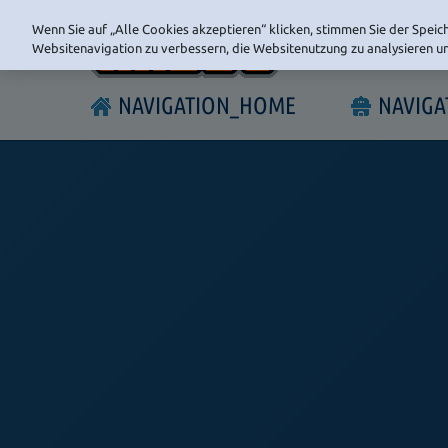
Wenn Sie auf „Alle Cookies akzeptieren“ klicken, stimmen Sie der Speic
Websitenavigation zu verbessern, die Websitenutzung zu analysieren 
NAVIGATION_HOME
NAVIG