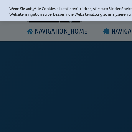
Wenn Sie auf „Alle Cookies akzeptieren“ klicken, stimmen Sie der Speic
Websitenavigation zu verbessern, die Websitenutzung zu analysieren 
NAVIGATION_HOME
NAVIG