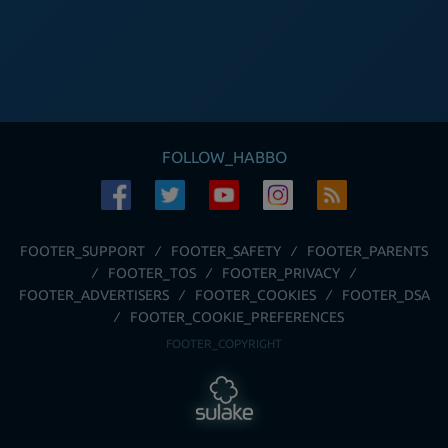
FOLLOW_HABBO
FOOTER_SUPPORT
FOOTER_SAFETY
FOOTER_PARENTS
FOOTER_TOS
FOOTER_PRIVACY
FOOTER_ADVERTISERS
FOOTER_COOKIES
FOOTER_DSA
FOOTER_COOKIE_PREFERENCES
FOOTER_COPYRIGHT