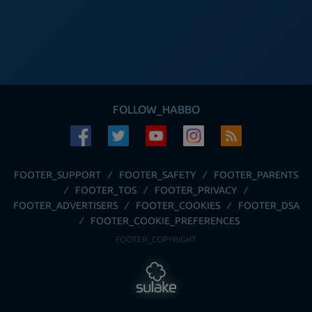
FOLLOW_HABBO
FOOTER_SUPPORT
FOOTER_SAFETY
FOOTER_PARENTS
FOOTER_TOS
FOOTER_PRIVACY
FOOTER_ADVERTISERS
FOOTER_COOKIES
FOOTER_DSA
FOOTER_COOKIE_PREFERENCES
FOOTER_COPYRIGHT