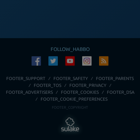
FOLLOW_HABBO
FOOTER_SUPPORT
FOOTER_SAFETY
FOOTER_PARENTS
FOOTER_TOS
FOOTER_PRIVACY
FOOTER_ADVERTISERS
FOOTER_COOKIES
FOOTER_DSA
FOOTER_COOKIE_PREFERENCES
FOOTER_COPYRIGHT