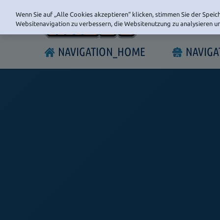
Wenn Sie auf „Alle Cookies akzeptieren“ klicken, stimmen Sie der Speic
Websitenavigation zu verbessern, die Websitenutzung zu analysieren 
NAVIGATION_HOME
NAVIG