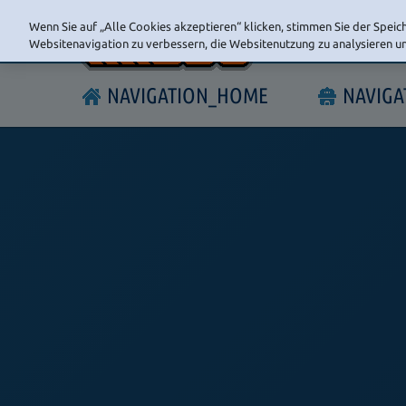
Wenn Sie auf „Alle Cookies akzeptieren“ klicken, stimmen Sie der Speic
Websitenavigation zu verbessern, die Websitenutzung zu analysieren 
NAVIGATION_HOME
NAVIG