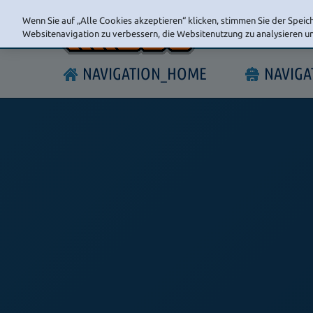
Wenn Sie auf „Alle Cookies akzeptieren“ klicken, stimmen Sie der Speic
Websitenavigation zu verbessern, die Websitenutzung zu analysieren 
NAVIGATION_HOME
NAVIG